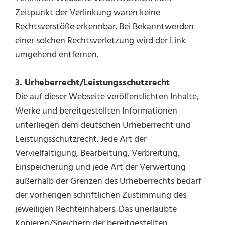
Zeitpunkt der Verlinkung waren keine
Rechtsverstöße erkennbar. Bei Bekanntwerden
einer solchen Rechtsverletzung wird der Link
umgehend entfernen.
3. Urheberrecht/Leistungsschutzrecht
Die auf dieser Webseite veröffentlichten Inhalte,
Werke und bereitgestellten Informationen
unterliegen dem deutschen Urheberrecht und
Leistungsschutzrecht. Jede Art der
Vervielfältigung, Bearbeitung, Verbreitung,
Einspeicherung und jede Art der Verwertung
außerhalb der Grenzen des Urheberrechts bedarf
der vorherigen schriftlichen Zustimmung des
jeweiligen Rechteinhabers. Das unerlaubte
Kopieren/Speichern der bereitgestellten