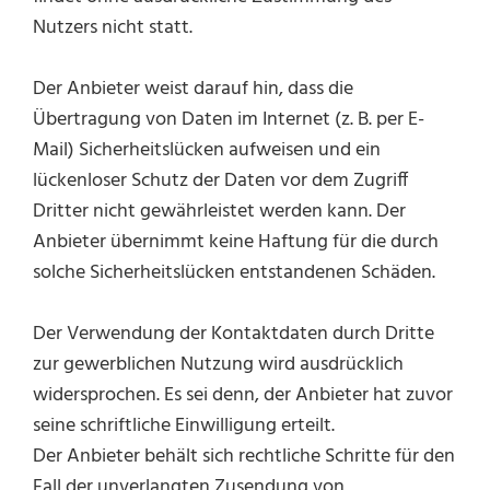
Nutzers nicht statt.
Der Anbieter weist darauf hin, dass die
Übertragung von Daten im Internet (z. B. per E-
Mail) Sicherheitslücken aufweisen und ein
lückenloser Schutz der Daten vor dem Zugriff
Dritter nicht gewährleistet werden kann. Der
Anbieter übernimmt keine Haftung für die durch
solche Sicherheitslücken entstandenen Schäden.
Der Verwendung der Kontaktdaten durch Dritte
zur gewerblichen Nutzung wird ausdrücklich
widersprochen. Es sei denn, der Anbieter hat zuvor
seine schriftliche Einwilligung erteilt.
Der Anbieter behält sich rechtliche Schritte für den
Fall der unverlangten Zusendung von