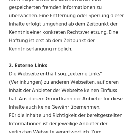
gespeicherten fremden Informationen zu
überwachen. Eine Entfernung oder Sperrung dieser
Inhalte erfolgt umgehend ab dem Zeitpunkt der
Kenntnis einer konkreten Rechtsverletzung. Eine
Haftung ist erst ab dem Zeitpunkt der
Kenntniserlangung möglich.
2. Externe Links
Die Webseite enthält sog. „externe Links“
(Verlinkungen) zu anderen Webseiten, auf deren
Inhalt der Anbieter der Webseite keinen Einfluss
hat. Aus diesem Grund kann der Anbieter für diese
Inhalte auch keine Gewähr übernehmen.
Für die Inhalte und Richtigkeit der bereitgestellten
Informationen ist der jeweilige Anbieter der
verlinkten Webseite verantwortlich. Zum