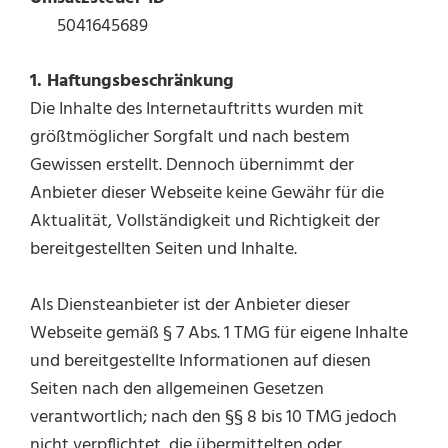
5041645689
1. Haftungsbeschränkung
Die Inhalte des Internetauftritts wurden mit
größtmöglicher Sorgfalt und nach bestem
Gewissen erstellt. Dennoch übernimmt der
Anbieter dieser Webseite keine Gewähr für die
Aktualität, Vollständigkeit und Richtigkeit der
bereitgestellten Seiten und Inhalte.
Als Diensteanbieter ist der Anbieter dieser
Webseite gemäß § 7 Abs. 1 TMG für eigene Inhalte
und bereitgestellte Informationen auf diesen
Seiten nach den allgemeinen Gesetzen
verantwortlich; nach den §§ 8 bis 10 TMG jedoch
nicht verpflichtet, die übermittelten oder