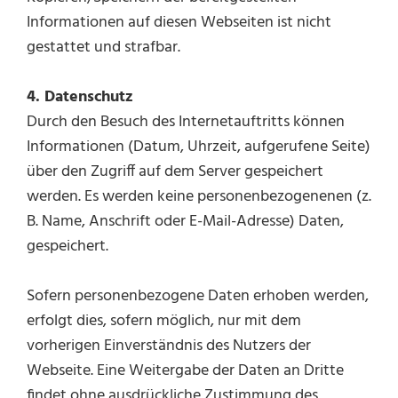
Informationen auf diesen Webseiten ist nicht
gestattet und strafbar.
4. Datenschutz
Durch den Besuch des Internetauftritts können
Informationen (Datum, Uhrzeit, aufgerufene Seite)
über den Zugriff auf dem Server gespeichert
werden. Es werden keine personenbezogenenen (z.
B. Name, Anschrift oder E-Mail-Adresse) Daten,
gespeichert.
Sofern personenbezogene Daten erhoben werden,
erfolgt dies, sofern möglich, nur mit dem
vorherigen Einverständnis des Nutzers der
Webseite. Eine Weitergabe der Daten an Dritte
findet ohne ausdrückliche Zustimmung des