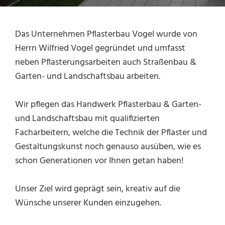
Das Unternehmen Pflasterbau Vogel wurde von
Herrn Wilfried Vogel gegründet und umfasst
neben Pflasterungsarbeiten auch Straßenbau &
Garten- und Landschaftsbau arbeiten.
Wir pflegen das Handwerk Pflasterbau & Garten-
und Landschaftsbau mit qualifizierten
Facharbeitern, welche die Technik der Pflaster und
Gestaltungskunst noch genauso ausüben, wie es
schon Generationen vor Ihnen getan haben!
Unser Ziel wird geprägt sein, kreativ auf die
Wünsche unserer Kunden einzugehen.